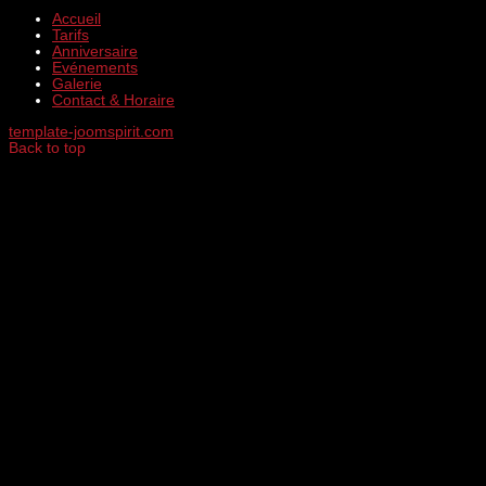
Accueil
Tarifs
Anniversaire
Evénements
Galerie
Contact & Horaire
template-joomspirit.com
Back to top